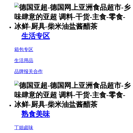
生活专区
箱包专区
生活用品
品牌报关合作
熟食美味
丁姐卤味