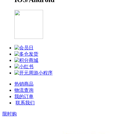
热销商品
物流查询
我的订单
联系我们
限时购