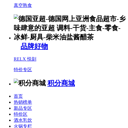
真空熟食
品牌好物
RELX 悦刻
特价专区
积分商城
首页
热销榜单
新品专区
特价区
酒水乳饮
火锅专栏