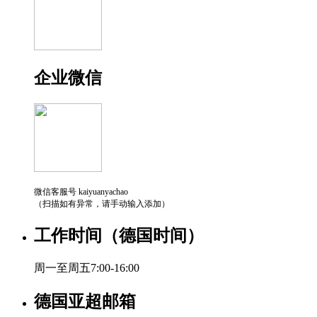
企业微信
微信客服号 kaiyuanyachao
（扫描如有异常，请手动输入添加）
工作时间（德国时间）
周一至周五7:00-16:00
德国亚超邮箱