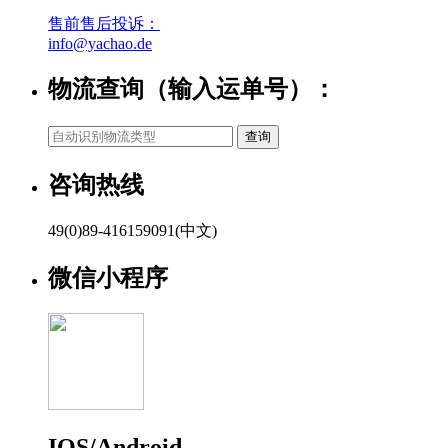
售前售后投诉：
info@yachao.de
物流查询（输入运单号）：
咨询热线
49(0)89-416159091(中文)
微信小程序
IOS/Android