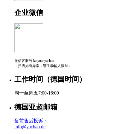
企业微信
微信客服号 kaiyuanyachao
（扫描如有异常，请手动输入添加）
工作时间（德国时间）
周一至周五7:00-16:00
德国亚超邮箱
售前售后投诉：
info@yachao.de