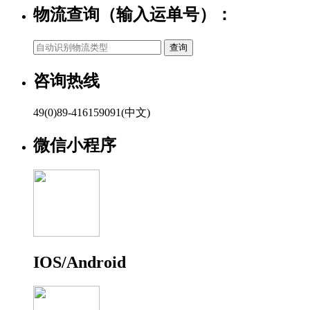
物流查询（输入运单号）：
咨询热线
49(0)89-416159091(中文)
微信小程序
IOS/Android