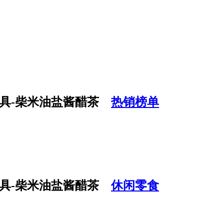
热销榜单
休闲零食