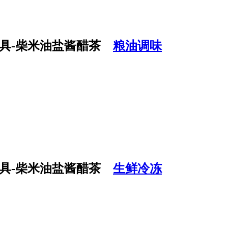
粮油调味
生鲜冷冻