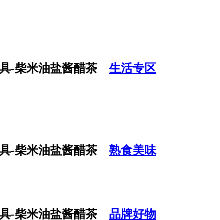
生活专区
熟食美味
品牌好物