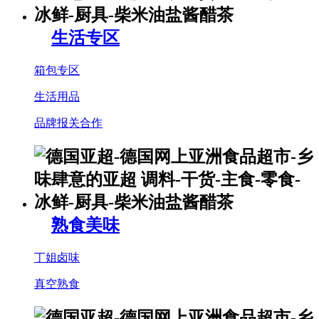
生活专区
箱包专区
生活用品
品牌报关合作
熟食美味
丁姐卤味
真空熟食