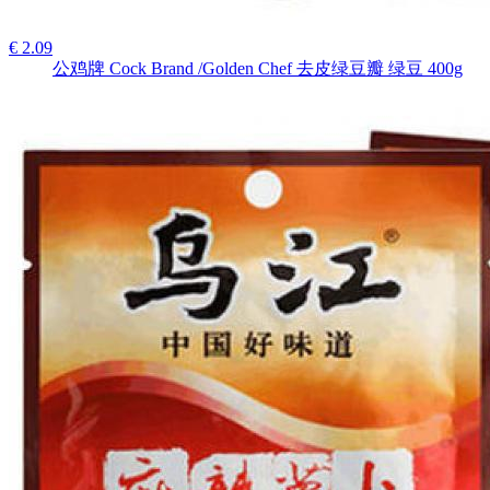
€ 2.09
公鸡牌 Cock Brand /Golden Chef 去皮绿豆瓣 绿豆 400g