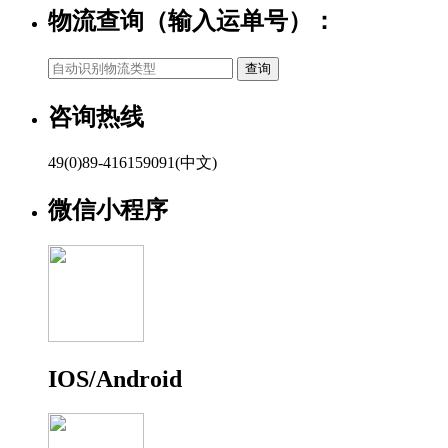
物流查询（输入运单号）：
咨询热线
49(0)89-416159091(中文)
微信小程序
IOS/Android