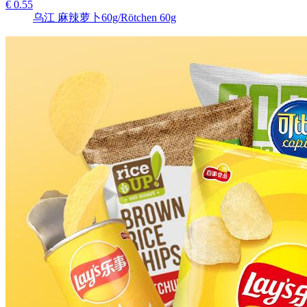
€ 0.55
乌江 麻辣萝卜60g/Rötchen 60g