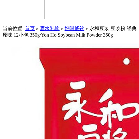
当前位置:
首页
酒水乳饮
好喝畅饮
永和豆浆 豆浆粉 经典
>
>
>
原味 12小包 350g/Yon Ho Soybean Milk Powder 350g