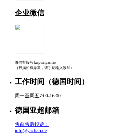
企业微信
微信客服号 kaiyuanyachao
（扫描如有异常，请手动输入添加）
工作时间（德国时间）
周一至周五7:00-16:00
德国亚超邮箱
售前售后投诉：
info@yachao.de