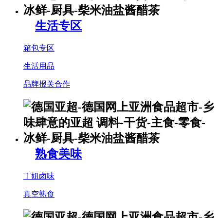
生活专区
箱包专区
生活用品
品牌报关合作
熟食美味
丁姐卤味
真空熟食