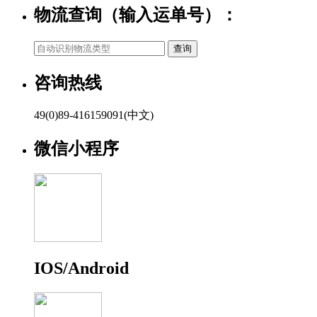
物流查询（输入运单号）：
咨询热线
49(0)89-416159091(中文)
微信小程序
IOS/Android