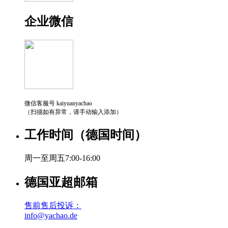
企业微信
微信客服号 kaiyuanyachao
（扫描如有异常，请手动输入添加）
工作时间（德国时间）
周一至周五7:00-16:00
德国亚超邮箱
售前售后投诉：
info@yachao.de