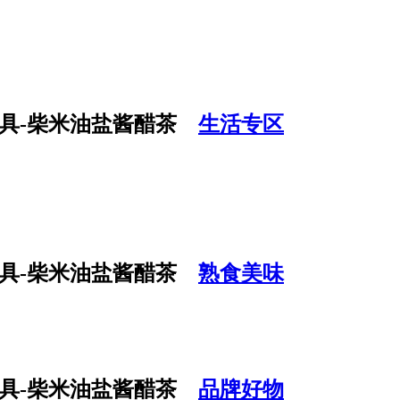
生活专区
熟食美味
品牌好物