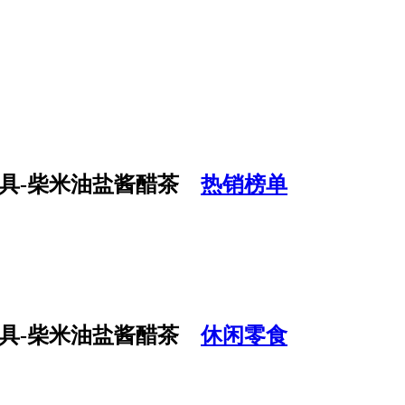
热销榜单
休闲零食