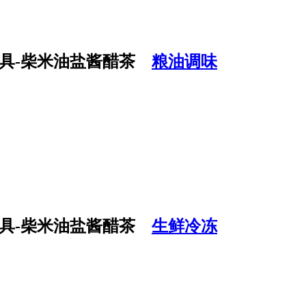
粮油调味
生鲜冷冻