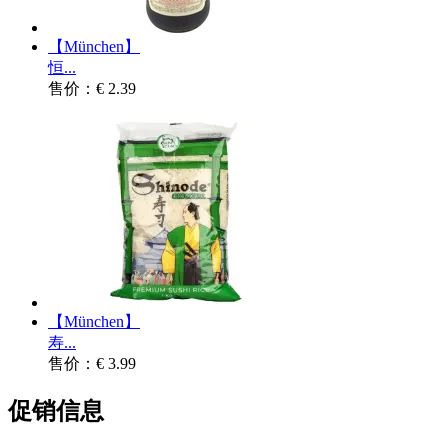
【München】
恒...
售价：€ 2.39
【München】
寿...
售价：€ 3.99
促销信息