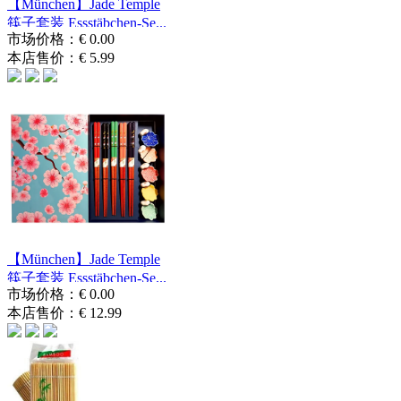
【München】Jade Temple
筷子套装 Essstäbchen-Se...
市场价格：
€ 0.00
本店售价：
€ 5.99
【München】Jade Temple
筷子套装 Essstäbchen-Se...
市场价格：
€ 0.00
本店售价：
€ 12.99