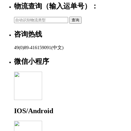
物流查询（输入运单号）：
咨询热线
49(0)89-416159091(中文)
微信小程序
IOS/Android