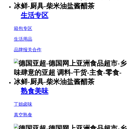
生活专区
箱包专区
生活用品
品牌报关合作
熟食美味
丁姐卤味
真空熟食