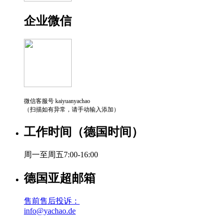
企业微信
微信客服号 kaiyuanyachao
（扫描如有异常，请手动输入添加）
工作时间（德国时间）
周一至周五7:00-16:00
德国亚超邮箱
售前售后投诉：
info@yachao.de