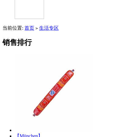
当前位置:
首页
生活专区
>
销售排行
【München】