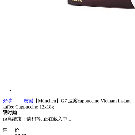
分享
收藏
【München】G7 速溶cappuccino Vietnam Instant
kaffee Cappuccino 12x18g
限时购
距离结束：
请稍等, 正在载入中...
售 价