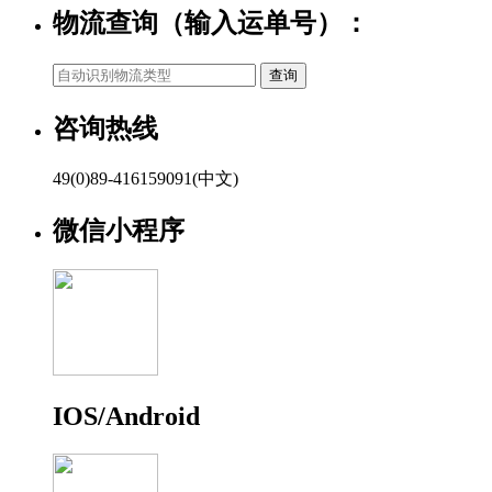
物流查询（输入运单号）：
咨询热线
49(0)89-416159091(中文)
微信小程序
IOS/Android