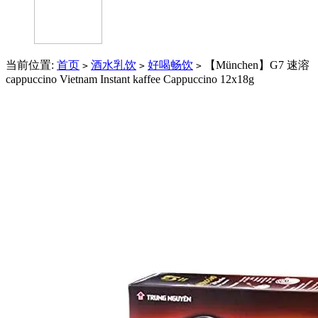
当前位置:
首页
酒水乳饮
好喝畅饮
【München】G7 速溶
>
>
>
cappuccino Vietnam Instant kaffee Cappuccino 12x18g