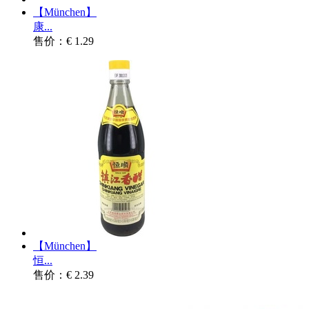
【München】
康...
售价：€ 1.29
【München】
恒...
售价：€ 2.39