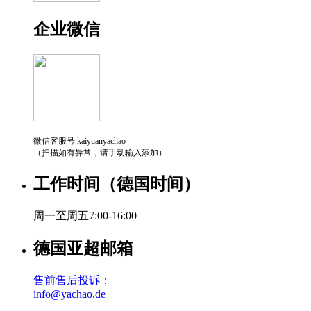
企业微信
微信客服号 kaiyuanyachao
（扫描如有异常，请手动输入添加）
工作时间（德国时间）
周一至周五7:00-16:00
德国亚超邮箱
售前售后投诉：
info@yachao.de