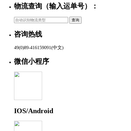
物流查询（输入运单号）：
咨询热线
49(0)89-416159091(中文)
微信小程序
IOS/Android