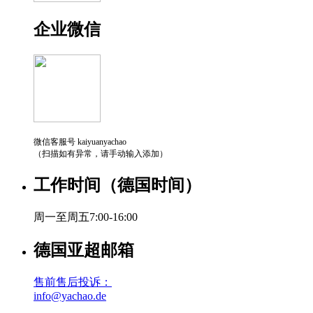
企业微信
微信客服号 kaiyuanyachao
（扫描如有异常，请手动输入添加）
工作时间（德国时间）
周一至周五7:00-16:00
德国亚超邮箱
售前售后投诉：
info@yachao.de