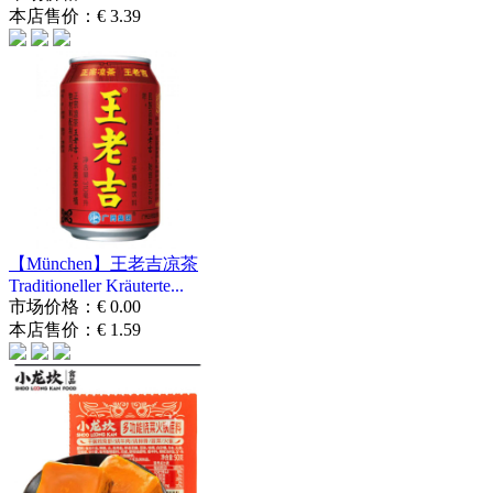
本店售价：
€ 3.39
【München】王老吉凉茶
Traditioneller Kräuterte...
市场价格：
€ 0.00
本店售价：
€ 1.59