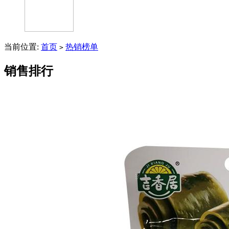
当前位置:
首页
热销榜单
>
销售排行