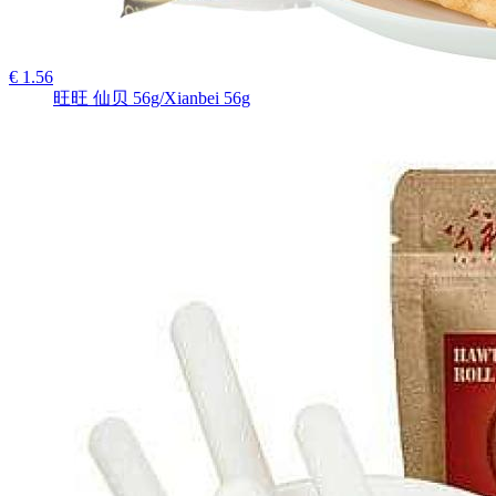
€ 1.56
旺旺 仙贝 56g/Xianbei 56g