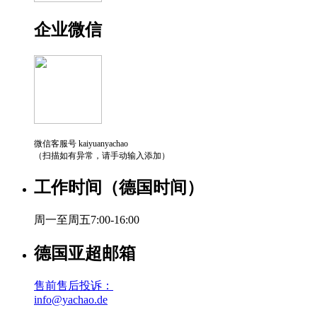
企业微信
微信客服号 kaiyuanyachao
（扫描如有异常，请手动输入添加）
工作时间（德国时间）
周一至周五7:00-16:00
德国亚超邮箱
售前售后投诉：
info@yachao.de