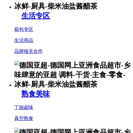
生活专区
箱包专区
生活用品
品牌报关合作
熟食美味
丁姐卤味
真空熟食