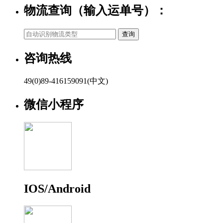
物流查询（输入运单号）：
咨询热线
49(0)89-416159091(中文)
微信小程序
IOS/Android