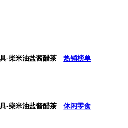
热销榜单
休闲零食