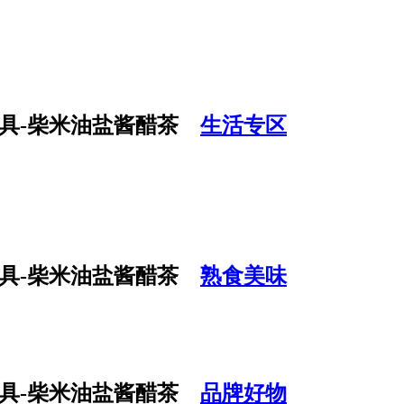
生活专区
熟食美味
品牌好物