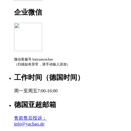
企业微信
微信客服号 kaiyuanyachao
（扫描如有异常，请手动输入添加）
工作时间（德国时间）
周一至周五7:00-16:00
德国亚超邮箱
售前售后投诉：
info@yachao.de