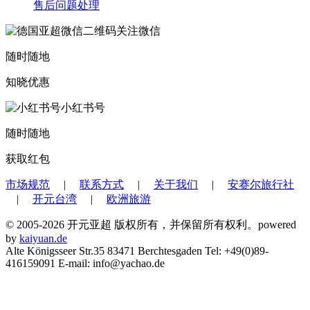
售后问题处理
关注微信
随时随地
知晓优惠
小红书号
随时随地
获取红包
市场规范
|
联系方式
|
关于我们
|
安赛尔旅行社
|
开元台湾
|
欧洲旅游
© 2005-2026 开元亚超 版权所有，并保留所有权利。powered
by
kaiyuan.de
Alte Königsseer Str.35 83471 Berchtesgaden Tel: +49(0)89-
416159091 E-mail: info@yachao.de