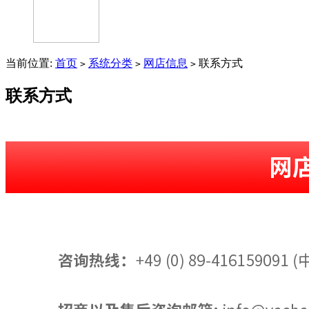
当前位置:
首页
系统分类
网店信息
联系方式
>
>
>
联系方式