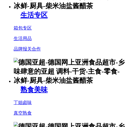
生活专区
箱包专区
生活用品
品牌报关合作
熟食美味
丁姐卤味
真空熟食