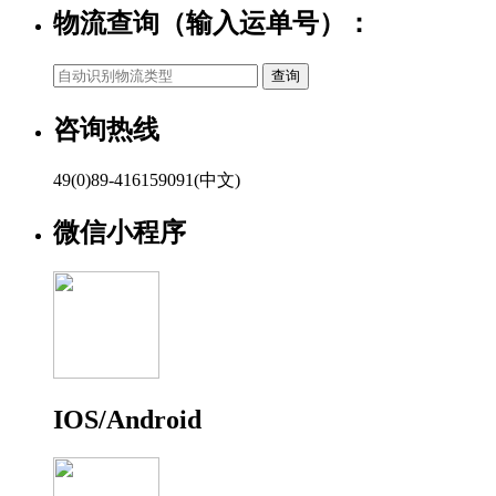
物流查询（输入运单号）：
咨询热线
49(0)89-416159091(中文)
微信小程序
IOS/Android