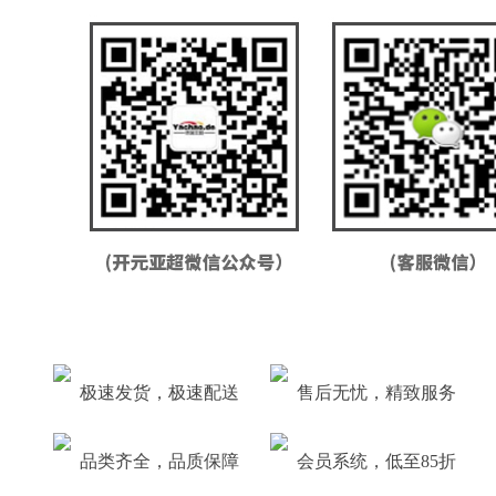
极速发货，极速配送
售后无忧，精致服务
品类齐全，品质保障
会员系统，低至85折