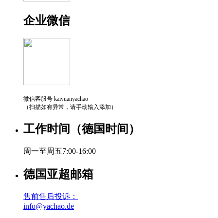
企业微信
微信客服号 kaiyuanyachao
（扫描如有异常，请手动输入添加）
工作时间（德国时间）
周一至周五7:00-16:00
德国亚超邮箱
售前售后投诉：
info@yachao.de