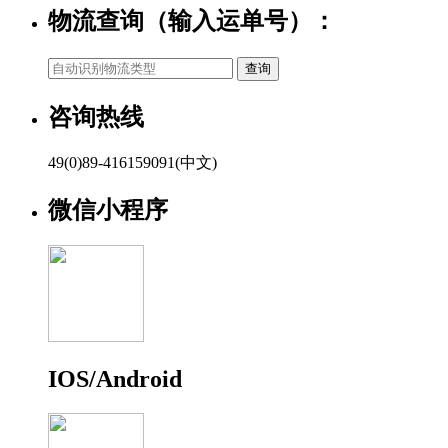
物流查询（输入运单号）：
咨询热线
49(0)89-416159091(中文)
微信小程序
IOS/Android