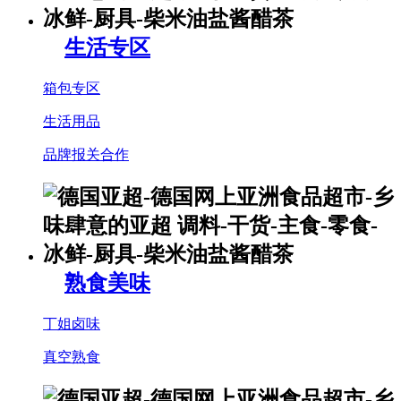
生活专区
箱包专区
生活用品
品牌报关合作
熟食美味
丁姐卤味
真空熟食