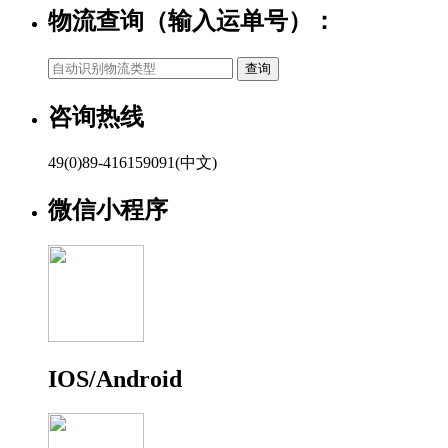
物流查询（输入运单号）：
咨询热线
49(0)89-416159091(中文)
微信小程序
IOS/Android