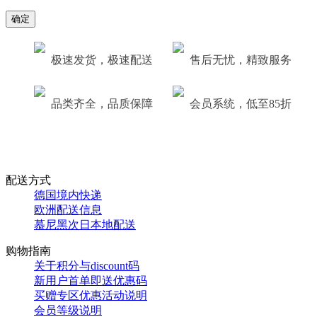
确定
极速发货，极速配送
售后无忧，精致服务
品类齐全，品质保障
会员系统，低至85折
配送方式
德国境内快递
欧洲配送信息
慕尼黑次日本地配送
购物指南
关于积分与discount码
新用户首单即送优惠码
买赠专区优惠活动说明
会员等级说明