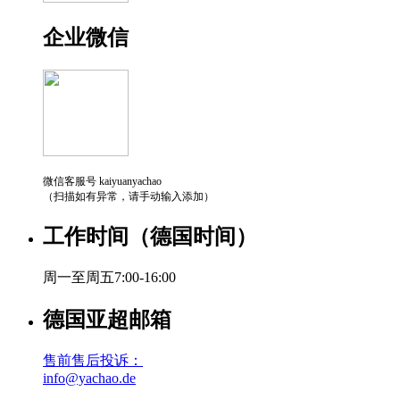
企业微信
微信客服号 kaiyuanyachao
（扫描如有异常，请手动输入添加）
工作时间（德国时间）
周一至周五7:00-16:00
德国亚超邮箱
售前售后投诉：
info@yachao.de