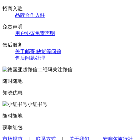
招商入驻
品牌合作入驻
免责声明
用户协议免责声明
售后服务
关于邮寄 缺货等问题
售后问题处理
关注微信
随时随地
知晓优惠
小红书号
随时随地
获取红包
市场规范
|
联系方式
|
关于我们
|
安赛尔旅行社