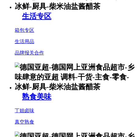
生活专区
箱包专区
生活用品
品牌报关合作
熟食美味
丁姐卤味
真空熟食