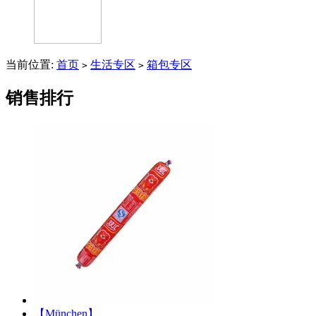
当前位置:
首页
生活专区
箱包专区
>
>
销售排行
【München】