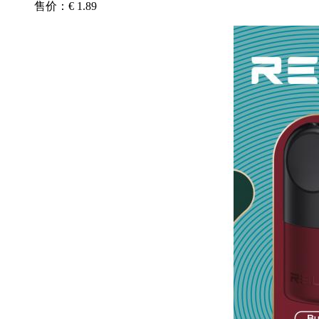
售价：€ 1.89