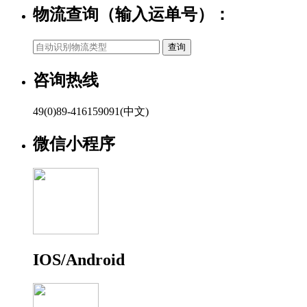
物流查询（输入运单号）：
咨询热线
49(0)89-416159091(中文)
微信小程序
IOS/Android