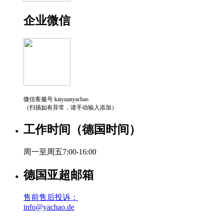
企业微信
微信客服号 kaiyuanyachao
（扫描如有异常，请手动输入添加）
工作时间（德国时间）
周一至周五7:00-16:00
德国亚超邮箱
售前售后投诉：
info@yachao.de