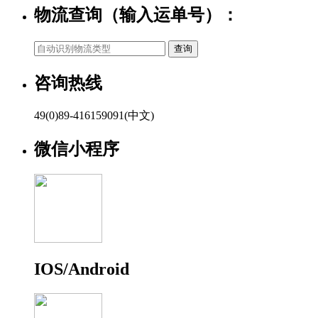
物流查询（输入运单号）：
咨询热线
49(0)89-416159091(中文)
微信小程序
IOS/Android