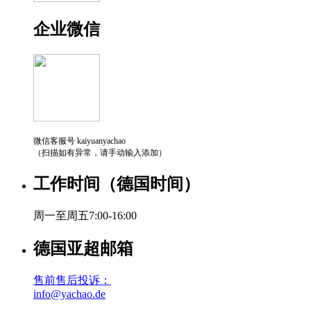
企业微信
微信客服号 kaiyuanyachao
（扫描如有异常，请手动输入添加）
工作时间（德国时间）
周一至周五7:00-16:00
德国亚超邮箱
售前售后投诉：
info@yachao.de