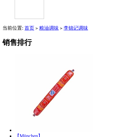
当前位置:
首页
粮油调味
李锦记调味
>
>
销售排行
【München】