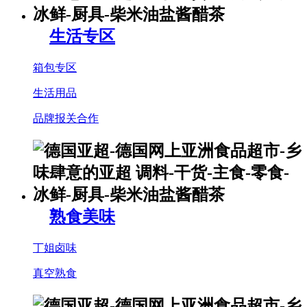
生活专区
箱包专区
生活用品
品牌报关合作
熟食美味
丁姐卤味
真空熟食