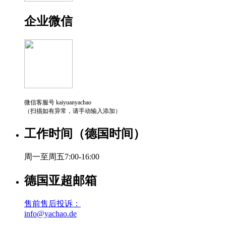
企业微信
微信客服号 kaiyuanyachao
（扫描如有异常，请手动输入添加）
工作时间（德国时间）
周一至周五7:00-16:00
德国亚超邮箱
售前售后投诉：
info@yachao.de