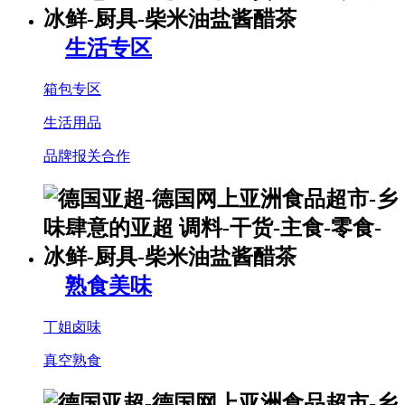
生活专区
箱包专区
生活用品
品牌报关合作
熟食美味
丁姐卤味
真空熟食