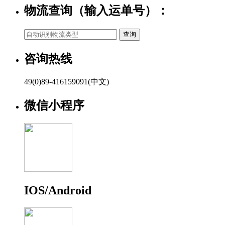
物流查询（输入运单号）：
咨询热线
49(0)89-416159091(中文)
微信小程序
IOS/Android