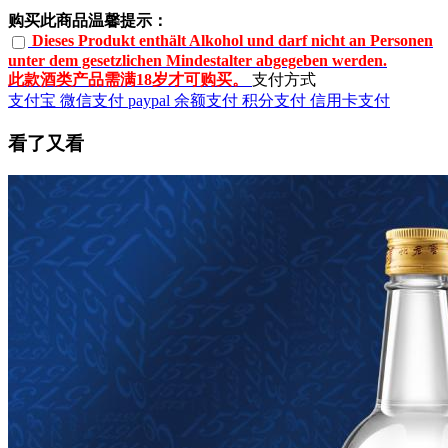
购买此商品温馨提示：
Dieses Produkt enthält Alkohol und darf nicht an Personen
unter dem gesetzlichen Mindestalter abgegeben werden.
此款酒类产品需满18岁才可购买。
支付方式
支付宝
微信支付
paypal
余额支付
积分支付
信用卡支付
看了又看