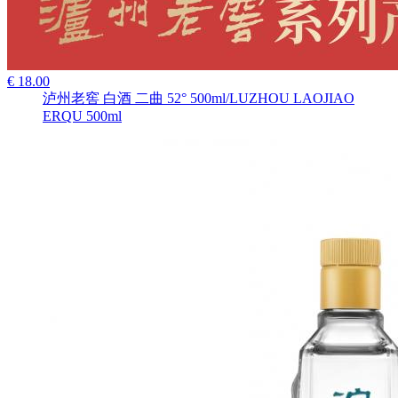
€ 18.00
泸州老窖 白酒 二曲 52° 500ml/LUZHOU LAOJIAO
ERQU 500ml