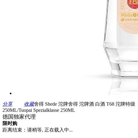
分享
收藏
舍得 Shede 沱牌舍得 沱牌酒 白酒 T68 沱牌特级
250ML/Tuopai Spezialklasse 250ML
德国独家代理
限时购
距离结束：
请稍等, 正在载入中...