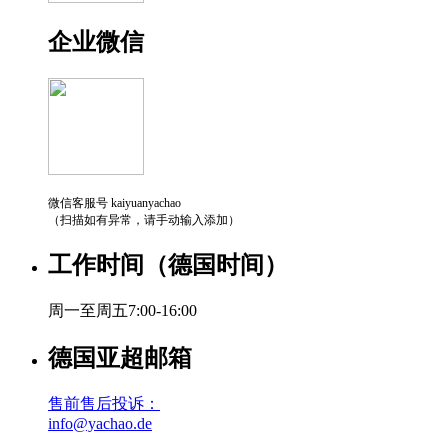
企业微信
微信客服号 kaiyuanyachao
（扫描如有异常，请手动输入添加）
工作时间（德国时间）
周一至周五7:00-16:00
德国亚超邮箱
售前售后投诉：
info@yachao.de