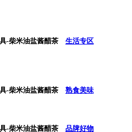
生活专区
熟食美味
品牌好物