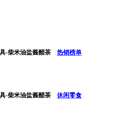
热销榜单
休闲零食