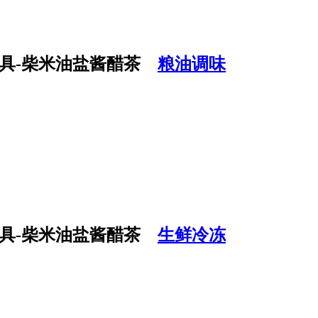
粮油调味
生鲜冷冻