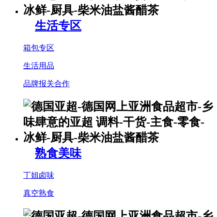
生活专区
箱包专区
生活用品
品牌报关合作
熟食美味
丁姐卤味
真空熟食