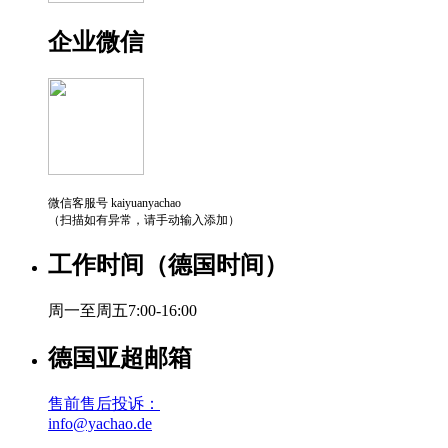
企业微信
微信客服号 kaiyuanyachao
（扫描如有异常，请手动输入添加）
工作时间（德国时间）
周一至周五7:00-16:00
德国亚超邮箱
售前售后投诉：
info@yachao.de