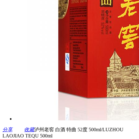
分享
收藏
泸州老窖 白酒 特曲 52度 500ml/LUZHOU
LAOJIAO TEQU 500ml