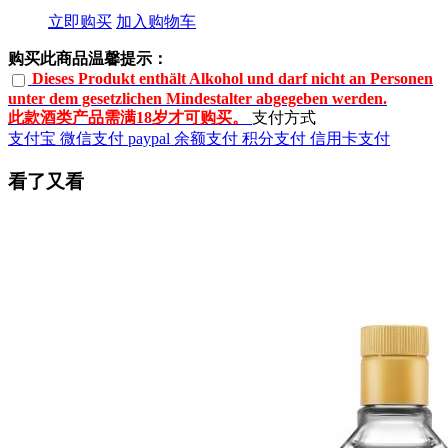
立即购买
加入购物车
购买此商品温馨提示：
Dieses Produkt enthält Alkohol und darf nicht an Personen
unter dem gesetzlichen Mindestalter abgegeben werden.
此款酒类产品需满18岁才可购买。
支付方式
支付宝
微信支付
paypal
余额支付
积分支付
信用卡支付
看了又看