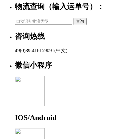
物流查询（输入运单号）：
咨询热线
49(0)89-416159091(中文)
微信小程序
IOS/Android