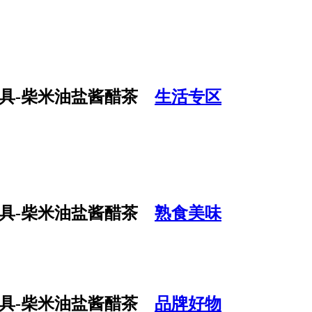
生活专区
熟食美味
品牌好物