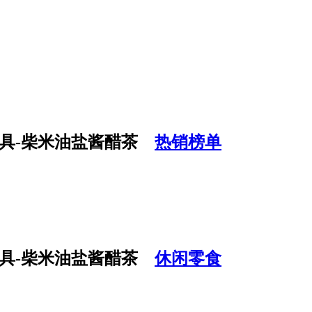
热销榜单
休闲零食