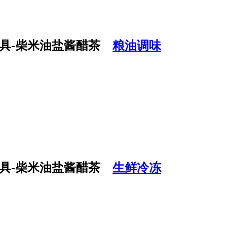
粮油调味
生鲜冷冻