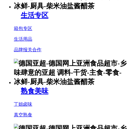
生活专区
箱包专区
生活用品
品牌报关合作
熟食美味
丁姐卤味
真空熟食