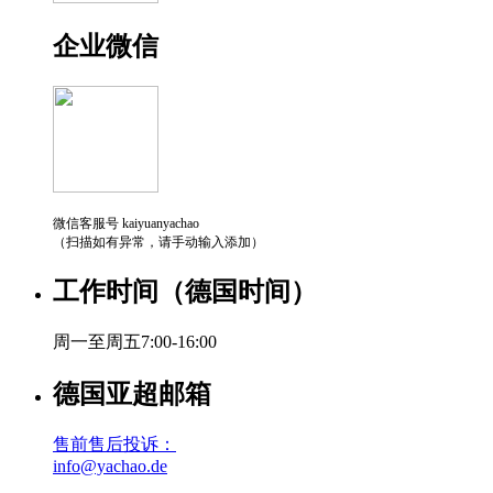
企业微信
微信客服号 kaiyuanyachao
（扫描如有异常，请手动输入添加）
工作时间（德国时间）
周一至周五7:00-16:00
德国亚超邮箱
售前售后投诉：
info@yachao.de