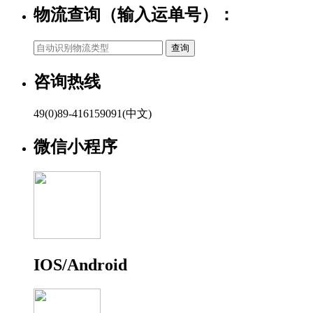
物流查询（输入运单号）：
咨询热线
49(0)89-416159091(中文)
微信小程序
IOS/Android