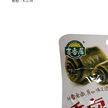
售价：€ 2.59