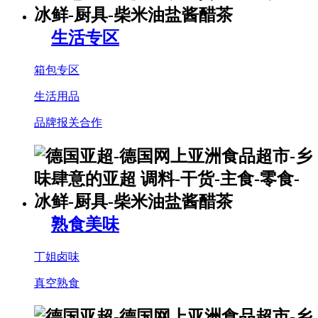
生活专区
箱包专区
生活用品
品牌报关合作
熟食美味
丁姐卤味
真空熟食