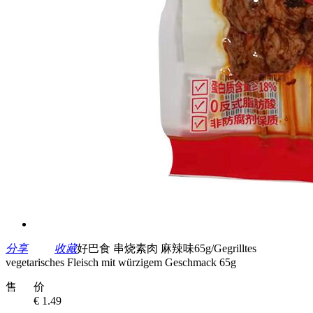
分享
收藏
好巴食 串烧素肉 麻辣味65g/Gegrilltes
vegetarisches Fleisch mit würzigem Geschmack 65g
售 价
€ 1.49