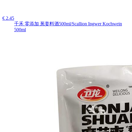
€ 2.45
千禾 零添加 葱姜料酒500ml/Scallion Ingwer Kochwein
500ml