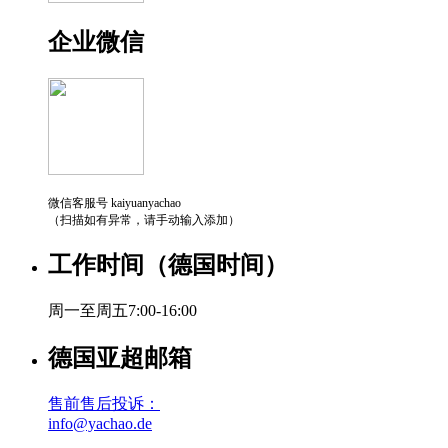
企业微信
微信客服号 kaiyuanyachao
（扫描如有异常，请手动输入添加）
工作时间（德国时间）
周一至周五7:00-16:00
德国亚超邮箱
售前售后投诉：
info@yachao.de