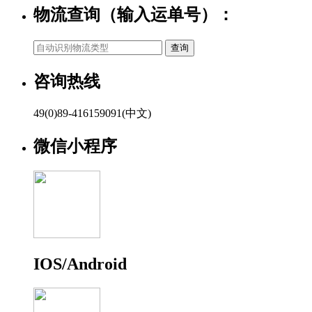
物流查询（输入运单号）：
咨询热线
49(0)89-416159091(中文)
微信小程序
IOS/Android