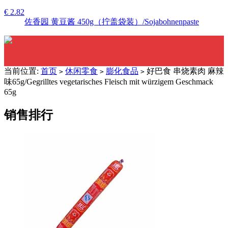
€ 2.82
佐香园 黄豆酱 450g（拧盖袋装）/Sojabohnenpaste
当前位置:
首页
休闲零食
膨化食品
好巴食 串烧素肉 麻辣
>
>
>
味65g/Gegrilltes vegetarisches Fleisch mit würzigem Geschmack
65g
销售排行