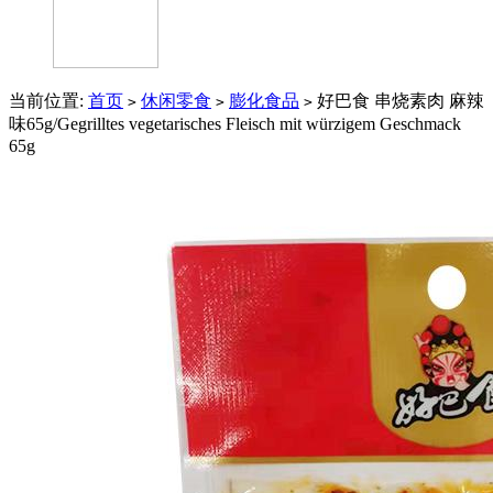
当前位置:
首页
休闲零食
膨化食品
好巴食 串烧素肉 麻辣
>
>
>
味65g/Gegrilltes vegetarisches Fleisch mit würzigem Geschmack
65g