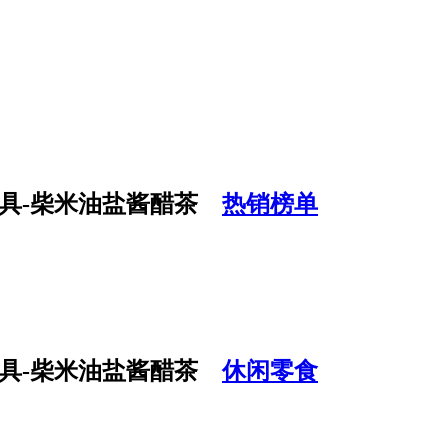
热销榜单
休闲零食