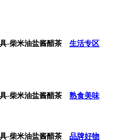
生活专区
熟食美味
品牌好物