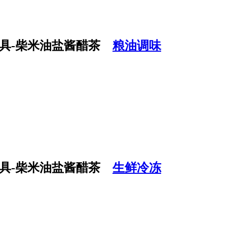
粮油调味
生鲜冷冻