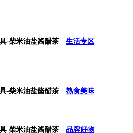
生活专区
熟食美味
品牌好物