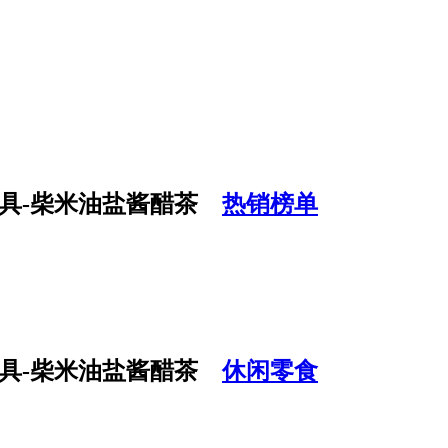
热销榜单
休闲零食