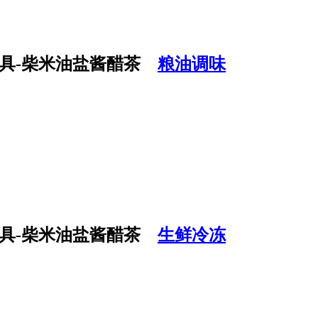
粮油调味
生鲜冷冻