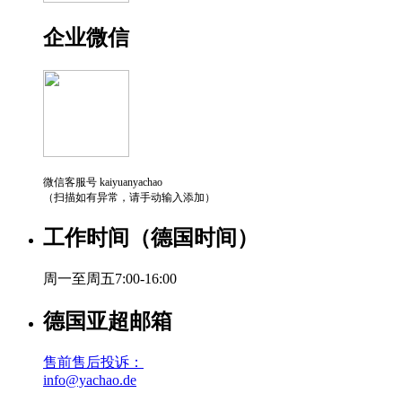
企业微信
微信客服号 kaiyuanyachao
（扫描如有异常，请手动输入添加）
工作时间（德国时间）
周一至周五7:00-16:00
德国亚超邮箱
售前售后投诉：
info@yachao.de