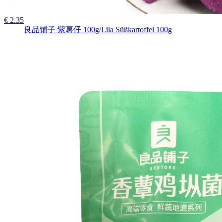
€ 2.35
良品铺子 紫薯仔 100g/Lila Süßkartoffel 100g