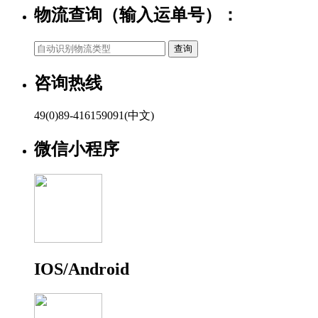
物流查询（输入运单号）：
咨询热线
49(0)89-416159091(中文)
微信小程序
IOS/Android