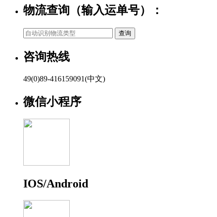
物流查询（输入运单号）：
咨询热线
49(0)89-416159091(中文)
微信小程序
IOS/Android