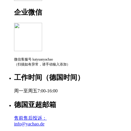
企业微信
微信客服号 kaiyuanyachao
（扫描如有异常，请手动输入添加）
工作时间（德国时间）
周一至周五7:00-16:00
德国亚超邮箱
售前售后投诉：
info@yachao.de