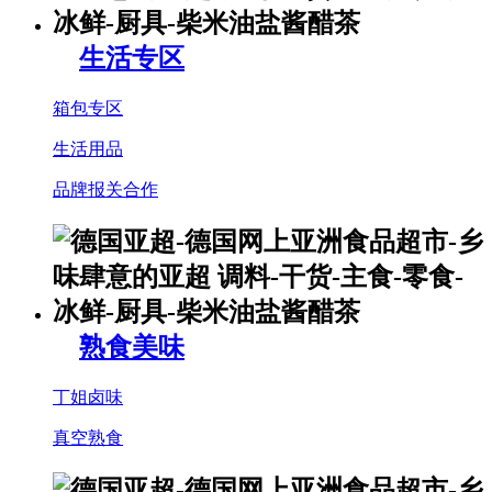
生活专区
箱包专区
生活用品
品牌报关合作
熟食美味
丁姐卤味
真空熟食