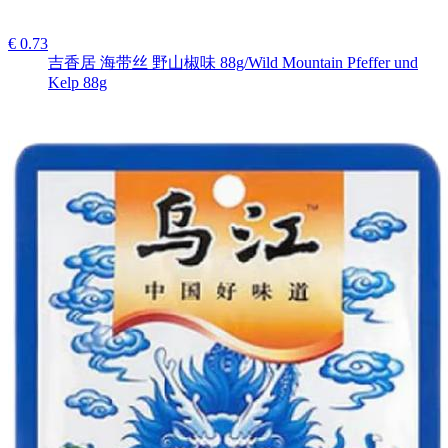
€ 0.73
吉香居 海带丝 野山椒味 88g/Wild Mountain Pfeffer und
Kelp 88g