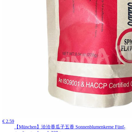
€ 2.59
【München】洽洽香瓜子五香 Sonnenblumenkerne Fünf-