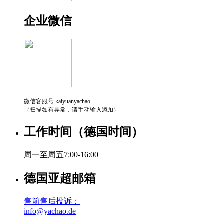
企业微信
微信客服号 kaiyuanyachao
（扫描如有异常，请手动输入添加）
工作时间（德国时间）
周一至周五7:00-16:00
德国亚超邮箱
售前售后投诉：
info@yachao.de