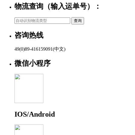
物流查询（输入运单号）：
咨询热线
49(0)89-416159091(中文)
微信小程序
IOS/Android