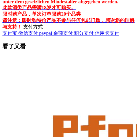
unter dem gesetzlichen Mindestalter abgegeben werden.
此款酒类产品需满18岁才可购买。
限时购产品，单次订单限购20个品类
请注意：限时购特价产品不参与任何包邮门槛，感谢您的理解
与支持！
支付方式
支付宝
微信支付
paypal
余额支付
积分支付
信用卡支付
看了又看