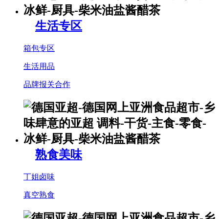
生活专区
箱包专区
生活用品
品牌报关合作
熟食美味
丁姐卤味
真空熟食