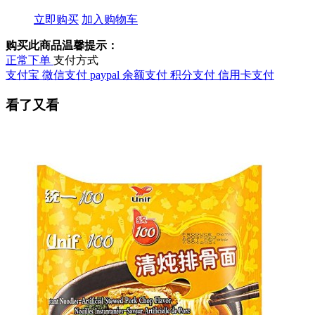
立即购买
加入购物车
购买此商品温馨提示：
正常下单
支付方式
支付宝
微信支付
paypal
余额支付
积分支付
信用卡支付
看了又看