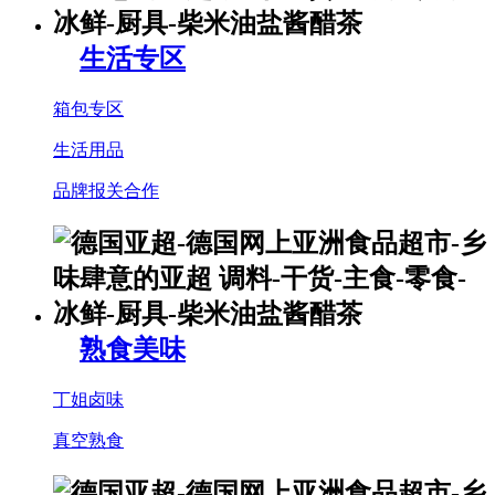
生活专区
箱包专区
生活用品
品牌报关合作
熟食美味
丁姐卤味
真空熟食