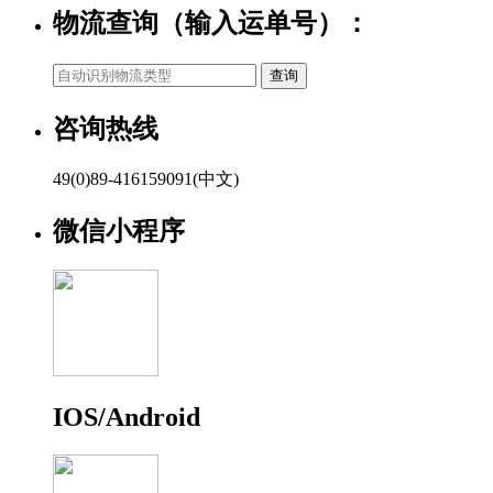
物流查询（输入运单号）：
咨询热线
49(0)89-416159091(中文)
微信小程序
IOS/Android