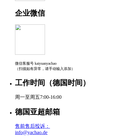
企业微信
微信客服号 kaiyuanyachao
（扫描如有异常，请手动输入添加）
工作时间（德国时间）
周一至周五7:00-16:00
德国亚超邮箱
售前售后投诉：
info@yachao.de