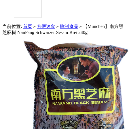
当前位置:
首页
方便速食
腌制食品
【München】南方黑
>
>
>
芝麻糊 NanFang Schwarzer-Sesam-Brei 240g