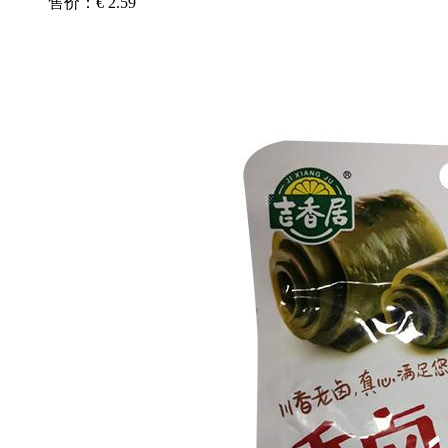
售价：€ 2.59