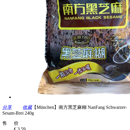
分享
收藏
【München】南方黑芝麻糊 NanFang Schwarzer-
Sesam-Brei 240g
售 价
€ 3.59