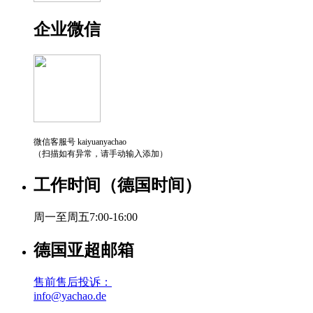
企业微信
微信客服号 kaiyuanyachao
（扫描如有异常，请手动输入添加）
工作时间（德国时间）
周一至周五7:00-16:00
德国亚超邮箱
售前售后投诉：
info@yachao.de