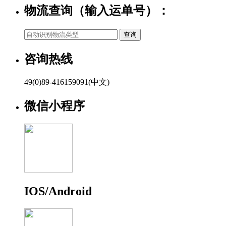
物流查询（输入运单号）：
咨询热线
49(0)89-416159091(中文)
微信小程序
IOS/Android