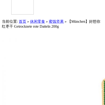
当前位置:
首页
休闲零食
蜜饯坚果
【München】好想你
>
>
>
红枣干 Getrocknete rote Datteln 200g