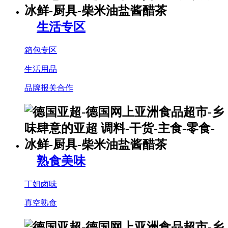
生活专区
箱包专区
生活用品
品牌报关合作
熟食美味
丁姐卤味
真空熟食