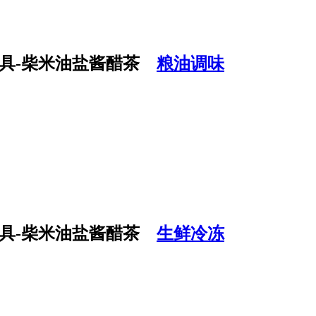
粮油调味
生鲜冷冻