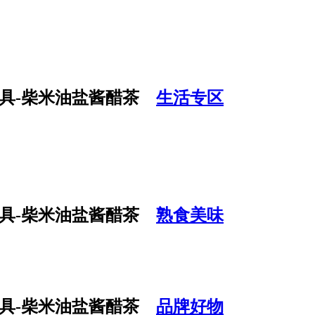
生活专区
熟食美味
品牌好物