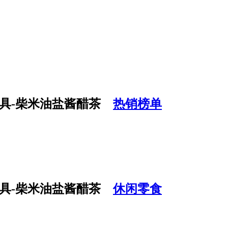
热销榜单
休闲零食