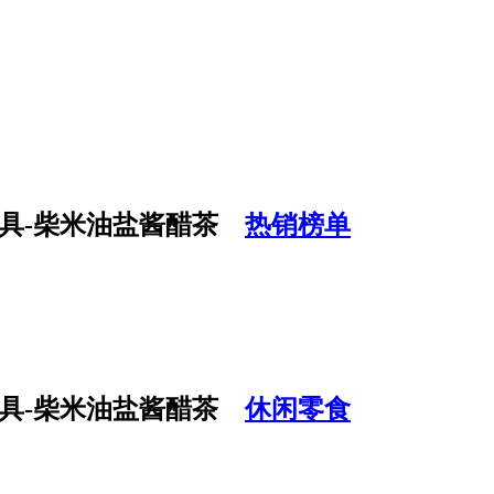
热销榜单
休闲零食