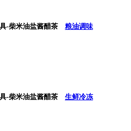
粮油调味
生鲜冷冻