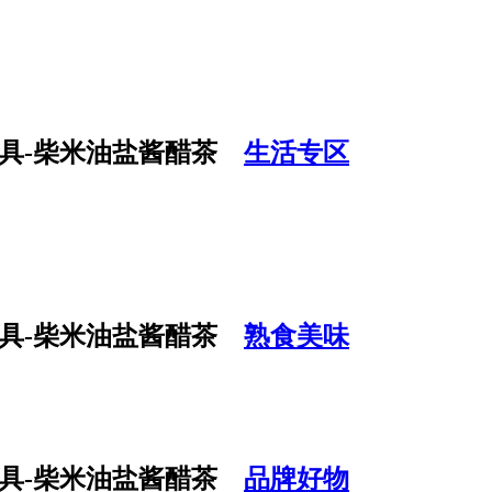
生活专区
熟食美味
品牌好物