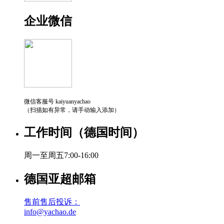
企业微信
微信客服号 kaiyuanyachao
（扫描如有异常，请手动输入添加）
工作时间（德国时间）
周一至周五7:00-16:00
德国亚超邮箱
售前售后投诉：
info@yachao.de