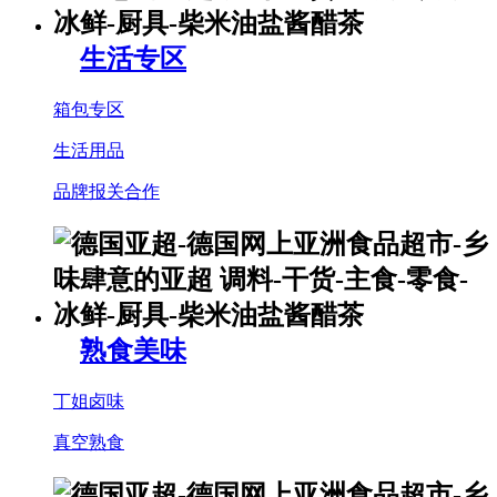
生活专区
箱包专区
生活用品
品牌报关合作
熟食美味
丁姐卤味
真空熟食