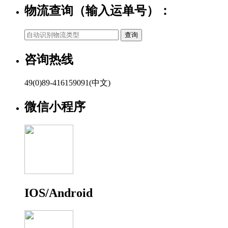
物流查询（输入运单号）：
咨询热线
49(0)89-416159091(中文)
微信小程序
IOS/Android