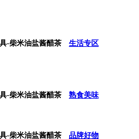
生活专区
熟食美味
品牌好物