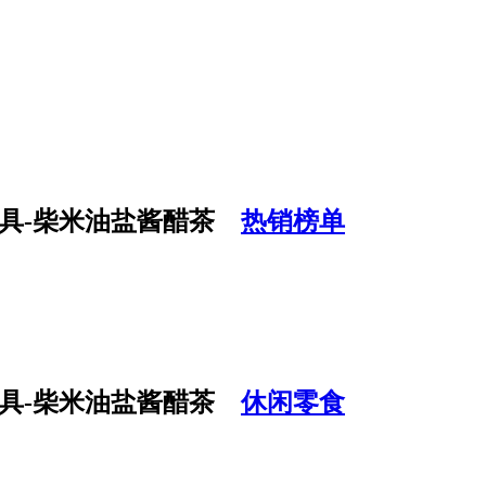
热销榜单
休闲零食