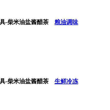
粮油调味
生鲜冷冻