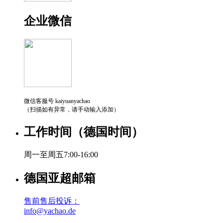
企业微信
微信客服号 kaiyuanyachao
（扫描如有异常，请手动输入添加）
工作时间（德国时间）
周一至周五7:00-16:00
德国亚超邮箱
售前售后投诉：
info@yachao.de