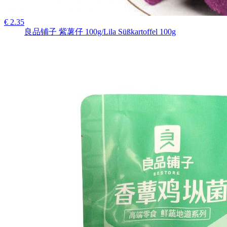
€ 2.35
良品铺子 紫薯仔 100g/Lila Süßkartoffel 100g