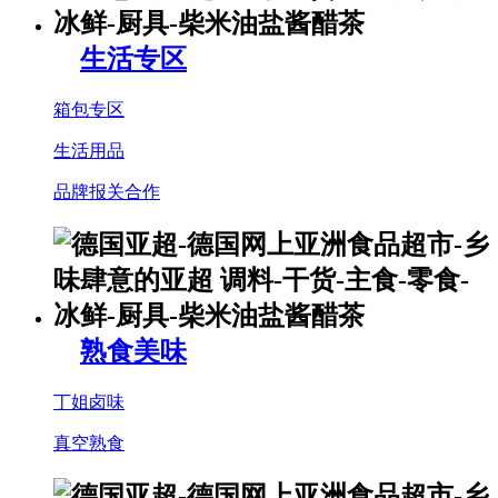
生活专区
箱包专区
生活用品
品牌报关合作
熟食美味
丁姐卤味
真空熟食