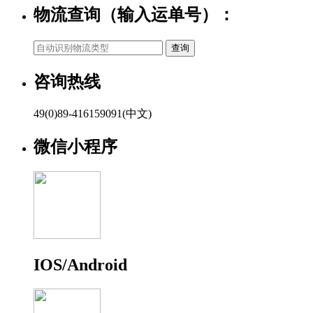
物流查询（输入运单号）：
咨询热线
49(0)89-416159091(中文)
微信小程序
IOS/Android