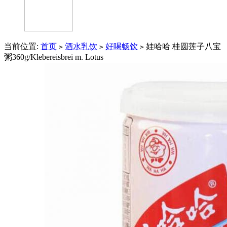
当前位置:
首页
酒水乳饮
好喝畅饮
娃哈哈 桂圆莲子八宝
>
>
>
粥360g/Klebereisbrei m. Lotus