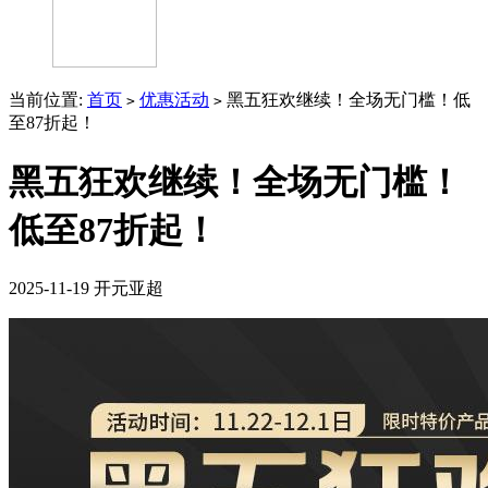
当前位置:
首页
优惠活动
黑五狂欢继续！全场无门槛！低
>
>
至87折起！
黑五狂欢继续！全场无门槛！
低至87折起！
2025-11-19
开元亚超