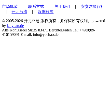
市场规范
|
联系方式
|
关于我们
|
安赛尔旅行社
|
开元台湾
|
欧洲旅游
© 2005-2026 开元亚超 版权所有，并保留所有权利。powered
by
kaiyuan.de
Alte Königsseer Str.35 83471 Berchtesgaden Tel: +49(0)89-
416159091 E-mail: info@yachao.de