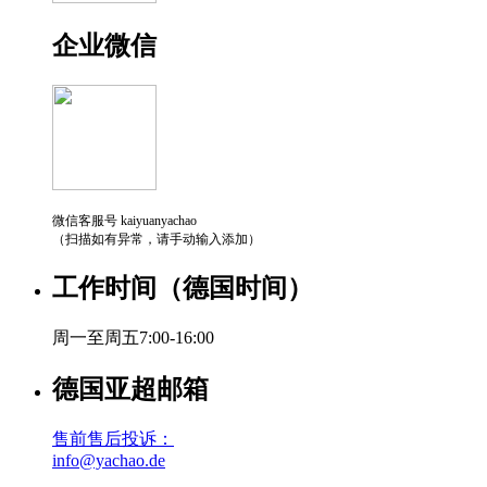
企业微信
微信客服号 kaiyuanyachao
（扫描如有异常，请手动输入添加）
工作时间（德国时间）
周一至周五7:00-16:00
德国亚超邮箱
售前售后投诉：
info@yachao.de