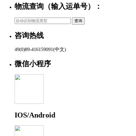
物流查询（输入运单号）：
咨询热线
49(0)89-416159091(中文)
微信小程序
IOS/Android