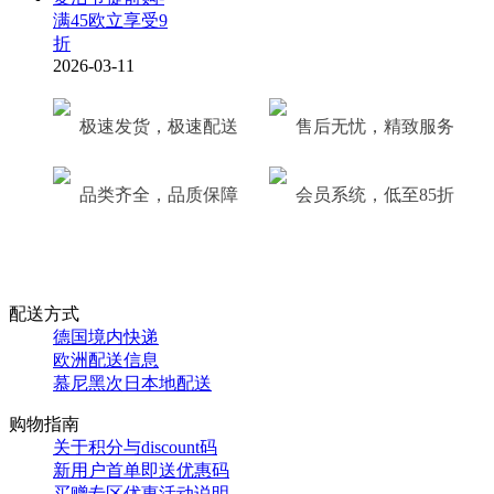
满45欧立享受9
折
2026-03-11
极速发货，极速配送
售后无忧，精致服务
品类齐全，品质保障
会员系统，低至85折
配送方式
德国境内快递
欧洲配送信息
慕尼黑次日本地配送
购物指南
关于积分与discount码
新用户首单即送优惠码
买赠专区优惠活动说明