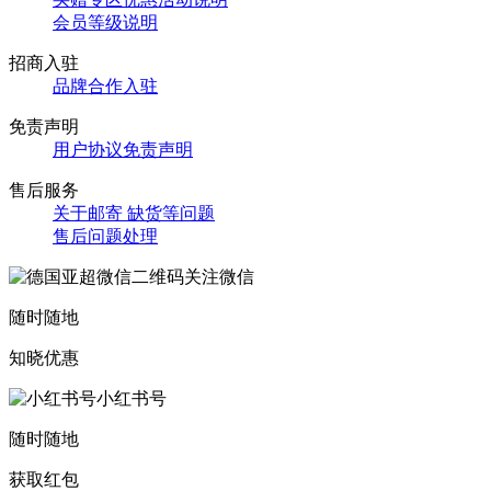
会员等级说明
招商入驻
品牌合作入驻
免责声明
用户协议免责声明
售后服务
关于邮寄 缺货等问题
售后问题处理
关注微信
随时随地
知晓优惠
小红书号
随时随地
获取红包