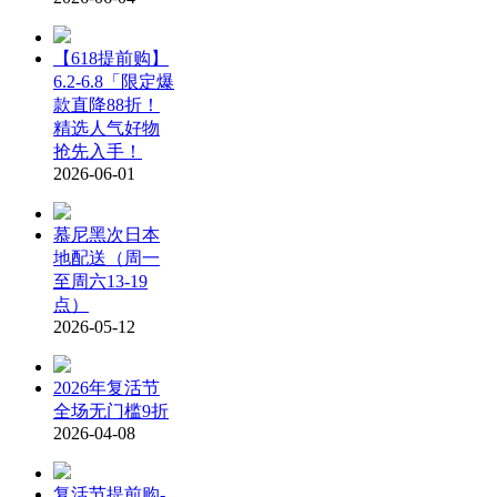
【618提前购】
6.2-6.8「限定爆
款直降88折！
精选人气好物
抢先入手！
2026-06-01
慕尼黑次日本
地配送（周一
至周六13-19
点）
2026-05-12
2026年复活节
全场无门槛9折
2026-04-08
复活节提前购-