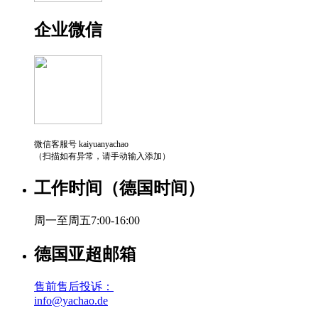
企业微信
微信客服号 kaiyuanyachao
（扫描如有异常，请手动输入添加）
工作时间（德国时间）
周一至周五7:00-16:00
德国亚超邮箱
售前售后投诉：
info@yachao.de