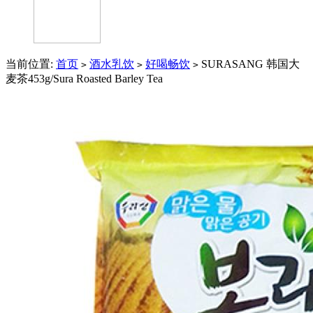
当前位置:
首页
酒水乳饮
好喝畅饮
SURASANG 韩国大
>
>
>
麦茶453g/Sura Roasted Barley Tea