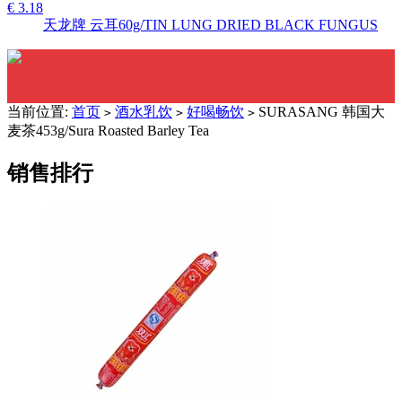
€ 3.18
天龙牌 云耳60g/TIN LUNG DRIED BLACK FUNGUS
当前位置:
首页
酒水乳饮
好喝畅饮
SURASANG 韩国大
>
>
>
麦茶453g/Sura Roasted Barley Tea
销售排行