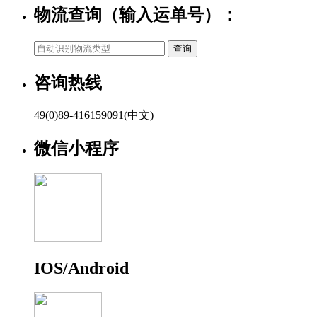
物流查询（输入运单号）：
咨询热线
49(0)89-416159091(中文)
微信小程序
IOS/Android