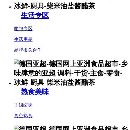
生活专区
箱包专区
生活用品
品牌报关合作
熟食美味
丁姐卤味
真空熟食