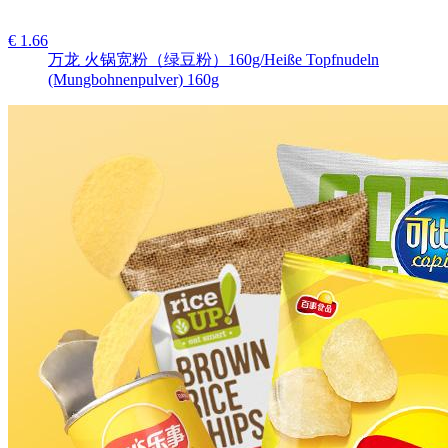
€ 1.66
万龙 火锅宽粉（绿豆粉）160g/Heiße Topfnudeln
(Mungbohnenpulver) 160g