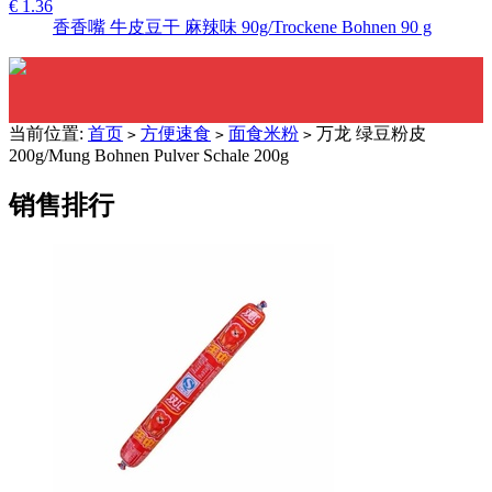
€ 1.36
香香嘴 牛皮豆干 麻辣味 90g/Trockene Bohnen 90 g
当前位置:
首页
方便速食
面食米粉
万龙 绿豆粉皮
>
>
>
200g/Mung Bohnen Pulver Schale 200g
销售排行