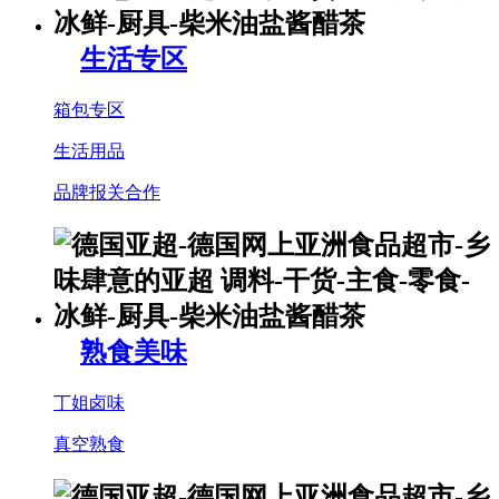
生活专区
箱包专区
生活用品
品牌报关合作
熟食美味
丁姐卤味
真空熟食