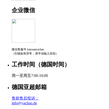
企业微信
微信客服号 kaiyuanyachao
（扫描如有异常，请手动输入添加）
工作时间（德国时间）
周一至周五7:00-16:00
德国亚超邮箱
售前售后投诉：
info@yachao.de