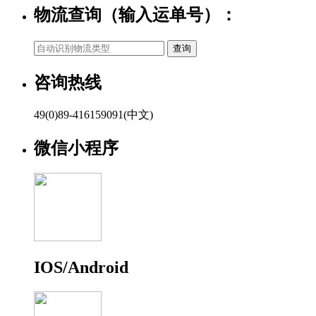
物流查询（输入运单号）：
咨询热线
49(0)89-416159091(中文)
微信小程序
IOS/Android