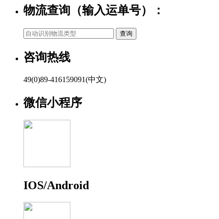
物流查询（输入运单号）：
咨询热线
49(0)89-416159091(中文)
微信小程序
IOS/Android