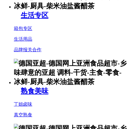
生活专区
箱包专区
生活用品
品牌报关合作
熟食美味
丁姐卤味
真空熟食