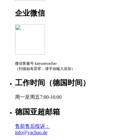
企业微信
微信客服号 kaiyuanyachao
（扫描如有异常，请手动输入添加）
工作时间（德国时间）
周一至周五7:00-16:00
德国亚超邮箱
售前售后投诉：
info@yachao.de