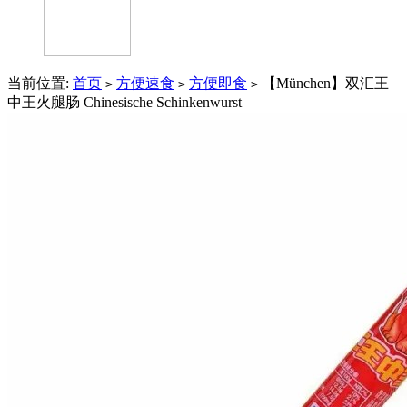
当前位置:
首页
方便速食
方便即食
【München】双汇王
>
>
>
中王火腿肠 Chinesische Schinkenwurst