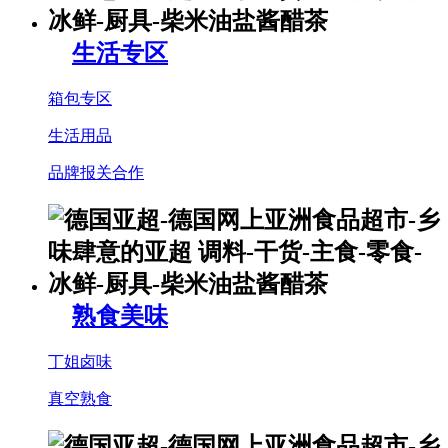
生活专区
箱包专区
生活用品
品牌报关合作
熟食美味
丁姐卤味
真空熟食