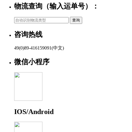
物流查询（输入运单号）：
咨询热线
49(0)89-416159091(中文)
微信小程序
IOS/Android