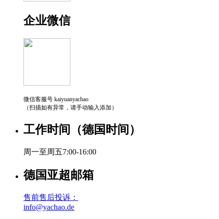
企业微信
微信客服号 kaiyuanyachao
（扫描如有异常，请手动输入添加）
工作时间（德国时间）
周一至周五7:00-16:00
德国亚超邮箱
售前售后投诉：
info@yachao.de