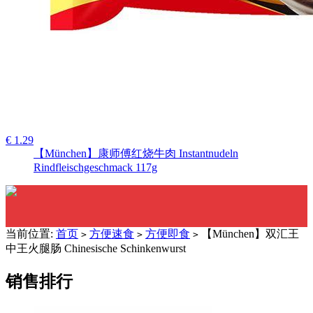
€ 1.29
【München】康师傅红烧牛肉 Instantnudeln
Rindfleischgeschmack 117g
当前位置:
首页
方便速食
方便即食
【München】双汇王
>
>
>
中王火腿肠 Chinesische Schinkenwurst
销售排行