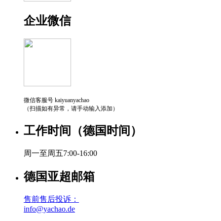
企业微信
微信客服号 kaiyuanyachao
（扫描如有异常，请手动输入添加）
工作时间（德国时间）
周一至周五7:00-16:00
德国亚超邮箱
售前售后投诉：
info@yachao.de