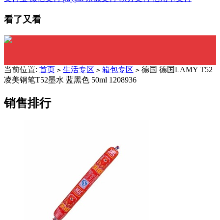
看了又看
当前位置:
首页
生活专区
箱包专区
德国 德国LAMY T52
>
>
>
凌美钢笔T52墨水 蓝黑色 50ml 1208936
销售排行