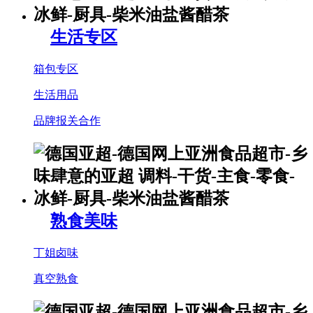
生活专区
箱包专区
生活用品
品牌报关合作
熟食美味
丁姐卤味
真空熟食