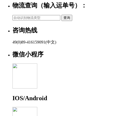
物流查询（输入运单号）：
咨询热线
49(0)89-416159091(中文)
微信小程序
IOS/Android