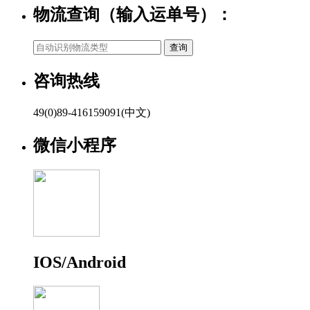
物流查询（输入运单号）：
咨询热线
49(0)89-416159091(中文)
微信小程序
IOS/Android