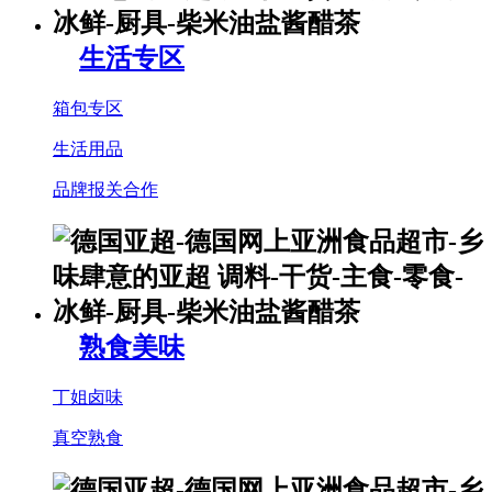
生活专区
箱包专区
生活用品
品牌报关合作
熟食美味
丁姐卤味
真空熟食