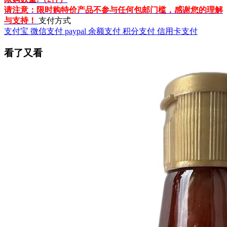
请注意：限时购特价产品不参与任何包邮门槛，感谢您的理解
与支持！
支付方式
支付宝
微信支付
paypal
余额支付
积分支付
信用卡支付
看了又看