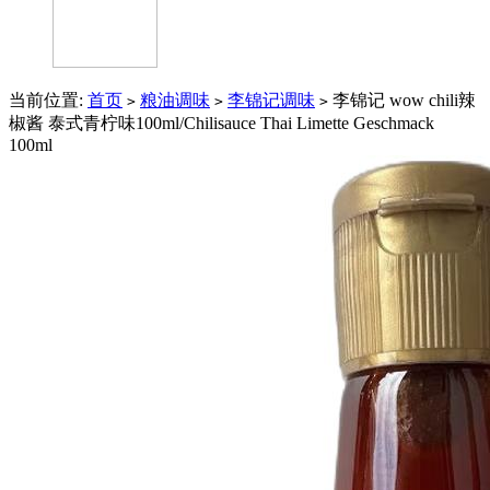
当前位置:
首页
粮油调味
李锦记调味
李锦记 wow chili辣
>
>
>
椒酱 泰式青柠味100ml/Chilisauce Thai Limette Geschmack
100ml