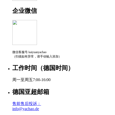
企业微信
微信客服号 kaiyuanyachao
（扫描如有异常，请手动输入添加）
工作时间（德国时间）
周一至周五7:00-16:00
德国亚超邮箱
售前售后投诉：
info@yachao.de