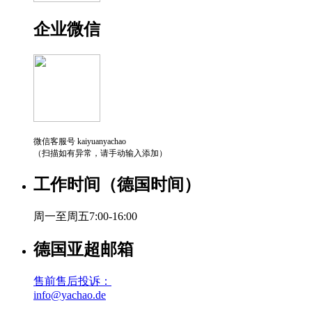
企业微信
微信客服号 kaiyuanyachao
（扫描如有异常，请手动输入添加）
工作时间（德国时间）
周一至周五7:00-16:00
德国亚超邮箱
售前售后投诉：
info@yachao.de