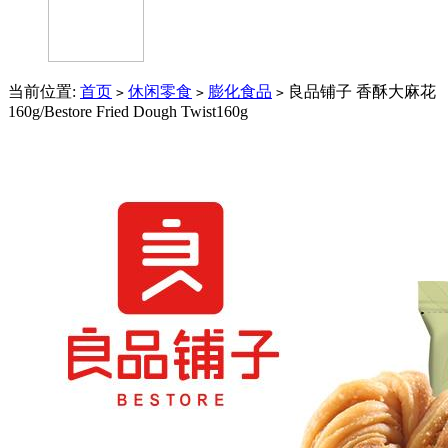
当前位置:
首页
休闲零食
膨化食品
良品铺子 香酥大麻花
>
>
>
160g/Bestore Fried Dough Twist160g