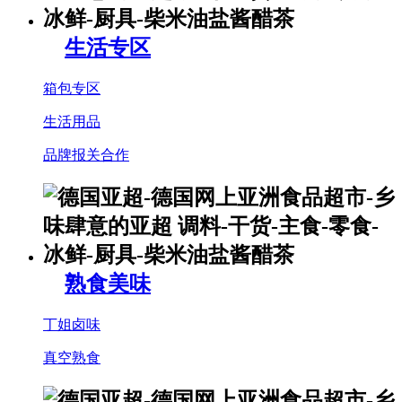
生活专区
箱包专区
生活用品
品牌报关合作
熟食美味
丁姐卤味
真空熟食