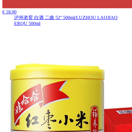
€ 18.00
泸州老窖 白酒 二曲 52° 500ml/LUZHOU LAOJIAO
ERQU 500ml