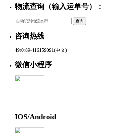
物流查询（输入运单号）：
咨询热线
49(0)89-416159091(中文)
微信小程序
IOS/Android