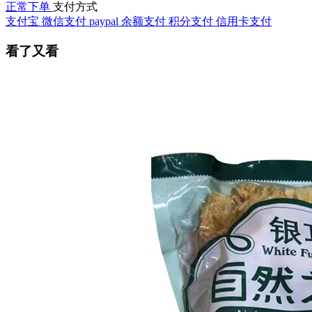
正常下单
支付方式
支付宝
微信支付
paypal
余额支付
积分支付
信用卡支付
看了又看