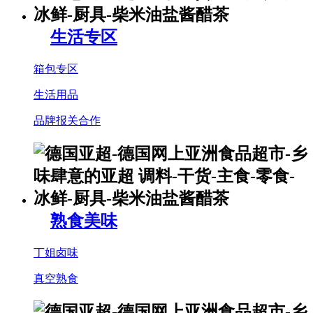
生活专区
箱包专区
生活用品
品牌报关合作
熟食美味
丁姐卤味
真空熟食