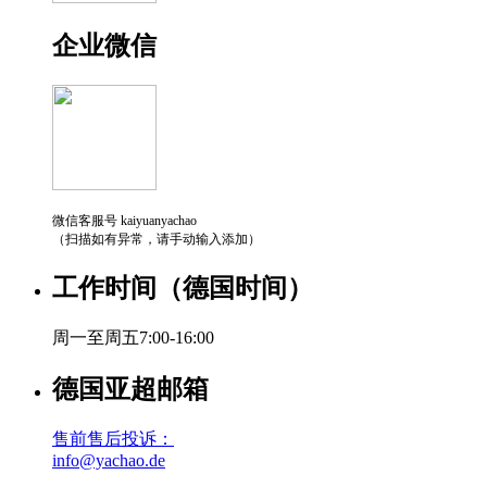
企业微信
微信客服号 kaiyuanyachao
（扫描如有异常，请手动输入添加）
工作时间（德国时间）
周一至周五7:00-16:00
德国亚超邮箱
售前售后投诉：
info@yachao.de