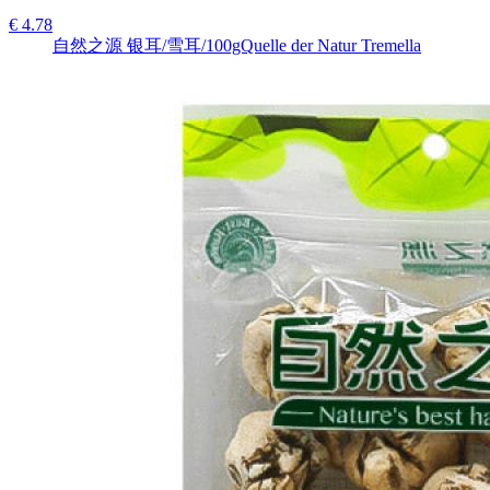
€ 4.78
自然之源 银耳/雪耳/100gQuelle der Natur Tremella