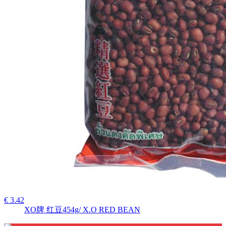
€ 3.42
XO牌 红豆454g/ X.O RED BEAN