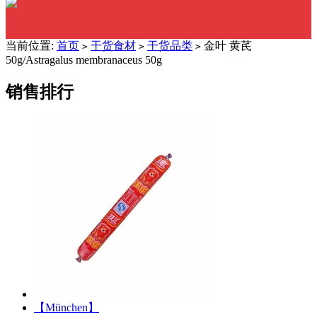
当前位置:
首页
干货食材
干货品类
金叶 黄芪
>
>
>
50g/Astragalus membranaceus 50g
销售排行
【München】