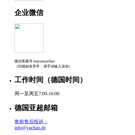
企业微信
微信客服号 kaiyuanyachao
（扫描如有异常，请手动输入添加）
工作时间（德国时间）
周一至周五7:00-16:00
德国亚超邮箱
售前售后投诉：
info@yachao.de