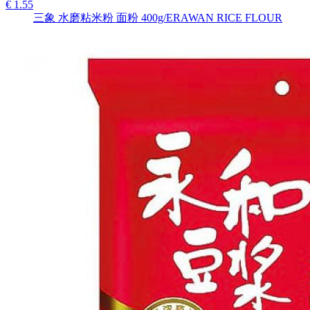
€ 1.55
三象 水磨粘米粉 面粉 400g/ERAWAN RICE FLOUR