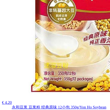
€ 4.20
永和豆浆 豆浆粉 经典原味 12小包 350g/Yon Ho Soybean