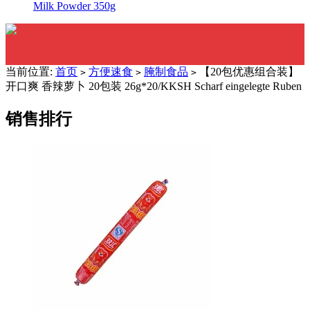
Milk Powder 350g
当前位置:
首页
方便速食
腌制食品
【20包优惠组合装】
>
>
>
开口爽 香辣萝卜 20包装 26g*20/KKSH Scharf eingelegte Ruben
销售排行