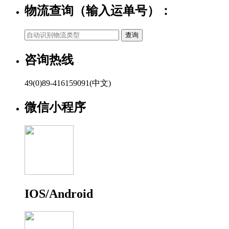
物流查询（输入运单号）：
咨询热线
49(0)89-416159091(中文)
微信小程序
IOS/Android