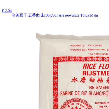
€ 2.04
老爸豆干 五香卤味100g/Scharfe gewürzte Tofus Mala