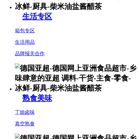
生活专区
箱包专区
生活用品
品牌报关合作
熟食美味
丁姐卤味
真空熟食