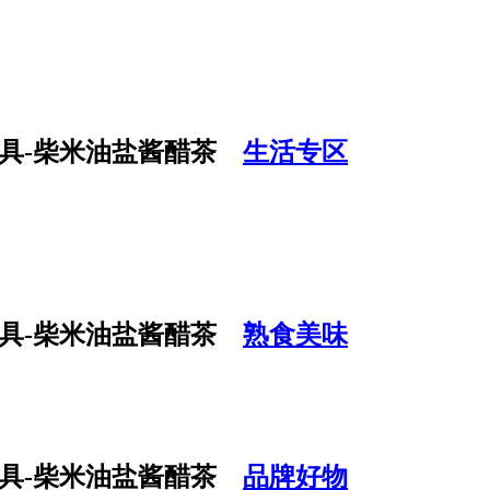
生活专区
熟食美味
品牌好物