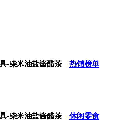
热销榜单
休闲零食