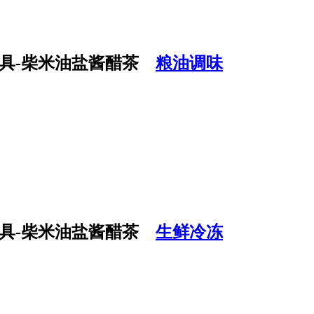
粮油调味
生鲜冷冻