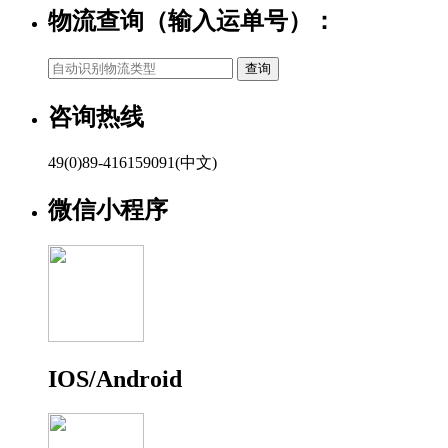
物流查询（输入运单号）：
咨询热线
49(0)89-416159091(中文)
微信小程序
IOS/Android