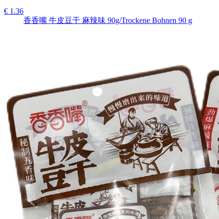
€ 1.36
香香嘴 牛皮豆干 麻辣味 90g/Trockene Bohnen 90 g