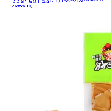
香香嘴 牛皮豆干 五香味 90g/Trockene Bohnen mit fünf
Aromen 90g