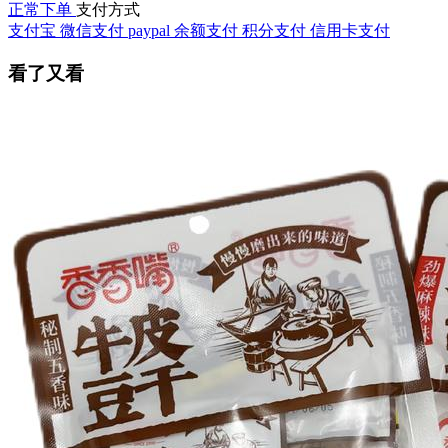
正常下单
支付方式
支付宝
微信支付
paypal
余额支付
积分支付
信用卡支付
看了又看