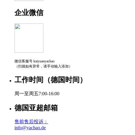
企业微信
微信客服号 kaiyuanyachao
（扫描如有异常，请手动输入添加）
工作时间（德国时间）
周一至周五7:00-16:00
德国亚超邮箱
售前售后投诉：
info@yachao.de