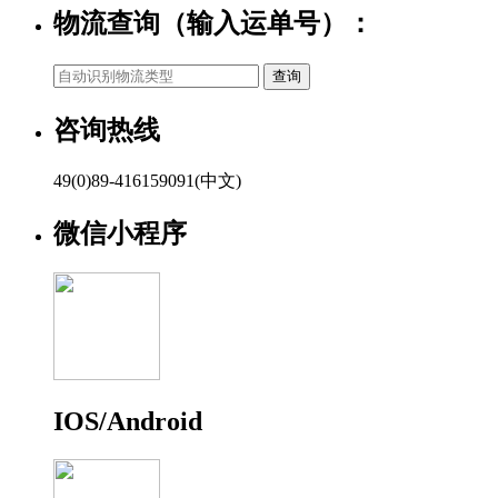
物流查询（输入运单号）：
咨询热线
49(0)89-416159091(中文)
微信小程序
IOS/Android