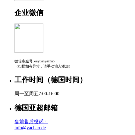
企业微信
微信客服号 kaiyuanyachao
（扫描如有异常，请手动输入添加）
工作时间（德国时间）
周一至周五7:00-16:00
德国亚超邮箱
售前售后投诉：
info@yachao.de