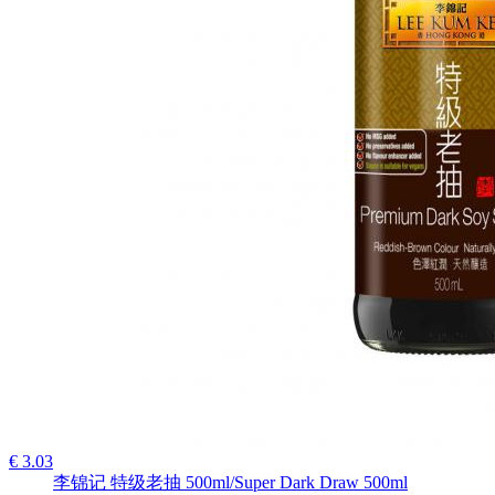
€ 3.03
李锦记 特级老抽 500ml/Super Dark Draw 500ml