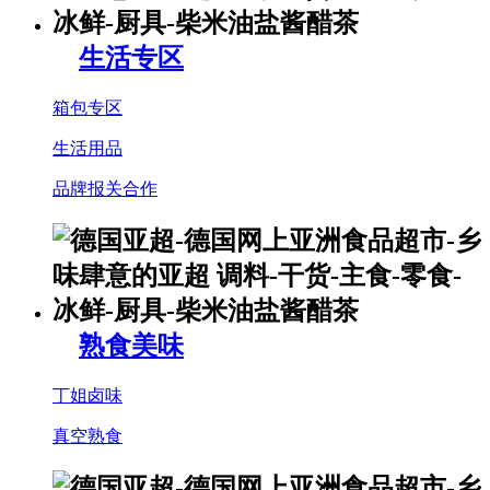
生活专区
箱包专区
生活用品
品牌报关合作
熟食美味
丁姐卤味
真空熟食