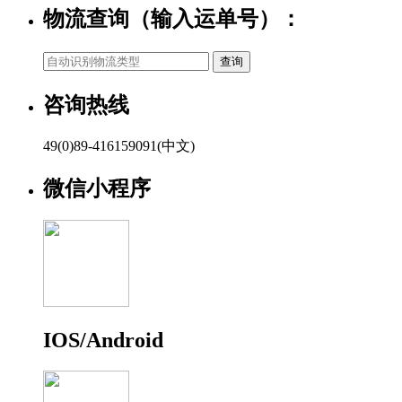
物流查询（输入运单号）：
咨询热线
49(0)89-416159091(中文)
微信小程序
IOS/Android