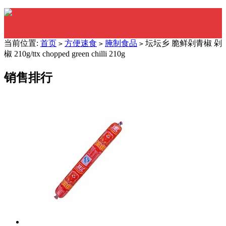
当前位置:
首页
方便速食
腌制食品
坛坛乡 脆鲜剁青椒 剁
>
>
>
椒 210g/ttx chopped green chilli 210g
销售排行