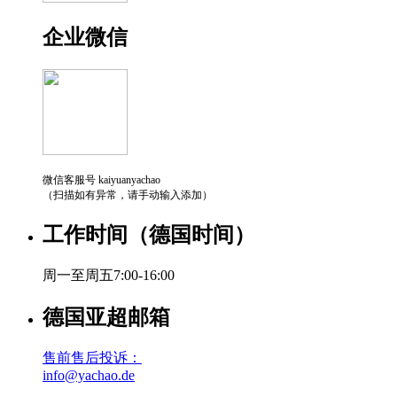
企业微信
微信客服号 kaiyuanyachao
（扫描如有异常，请手动输入添加）
工作时间（德国时间）
周一至周五7:00-16:00
德国亚超邮箱
售前售后投诉：
info@yachao.de