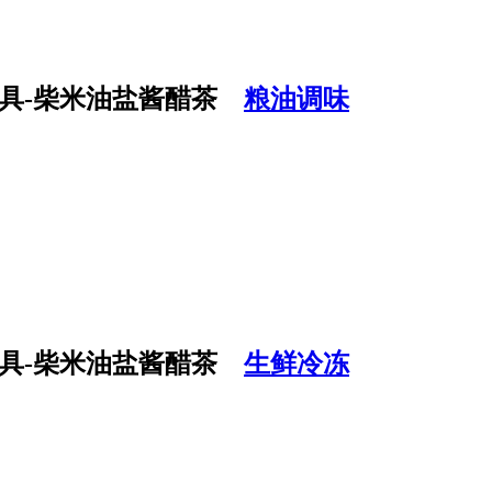
粮油调味
生鲜冷冻