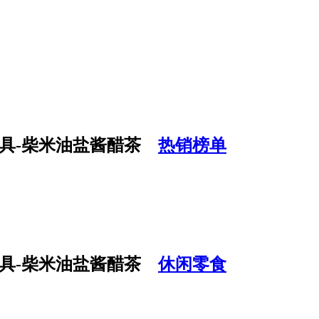
热销榜单
休闲零食