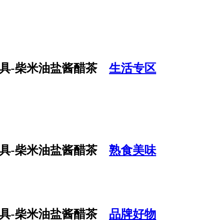
生活专区
熟食美味
品牌好物